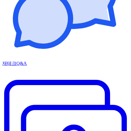
재테크Q&A