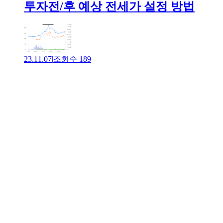
투자전/후 예상 전세가 설정 방법
23.11.07
|
조회수
189