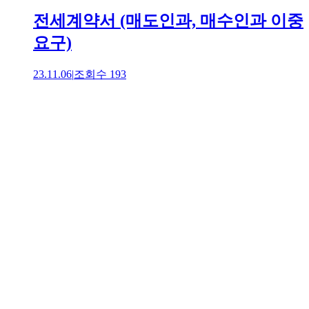
전세계약서 (매도인과, 매수인과 이중
요구)
23.11.06
|
조회수
193