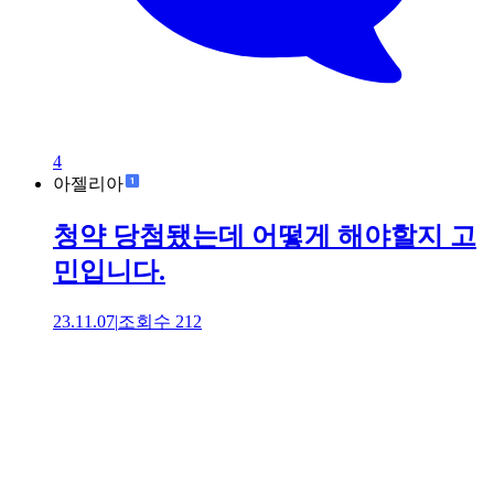
4
아젤리아
청약 당첨됐는데 어떻게 해야할지 고
민입니다.
23.11.07
|
조회수
212