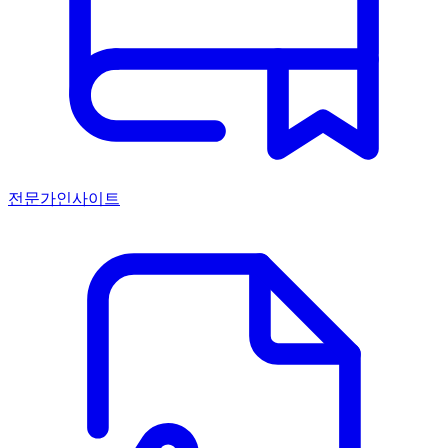
전문가인사이트