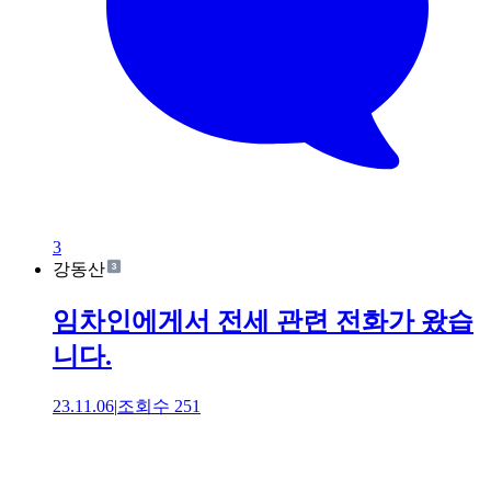
3
강동산
임차인에게서 전세 관련 전화가 왔습
니다.
23.11.06
|
조회수
251