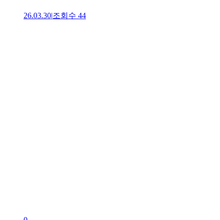
26.03.30
|
조회수
44
0