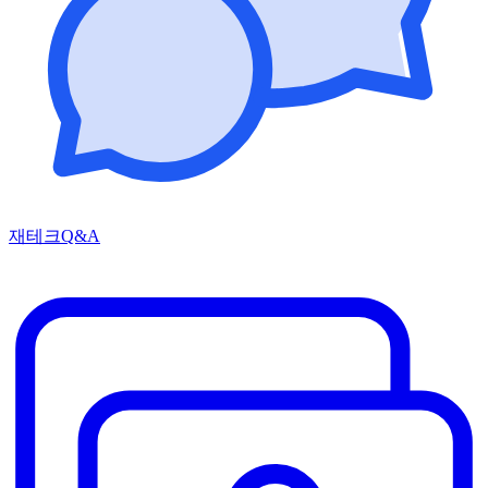
재테크Q&A