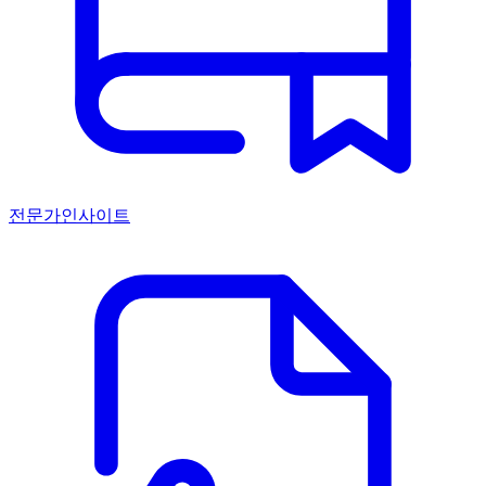
전문가인사이트