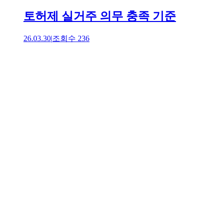
토허제 실거주 의무 충족 기준
26.03.30
|
조회수
236