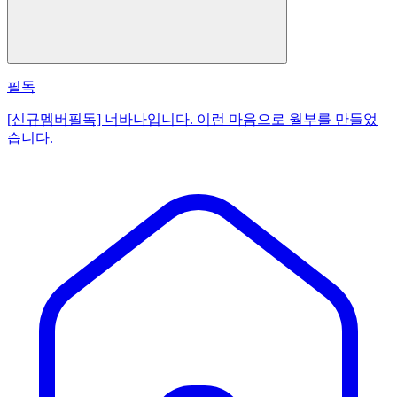
필독
[신규멤버필독] 너바나입니다. 이런 마음으로 월부를 만들었
습니다.