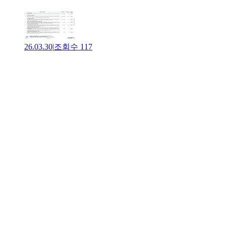
26.03.30
|
조회수
117