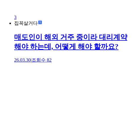
3
집꼭살거다
매도인이 해외 거주 중이라 대리계약
해야 하는데, 어떻게 해야 할까요?
26.03.30
|
조회수
82