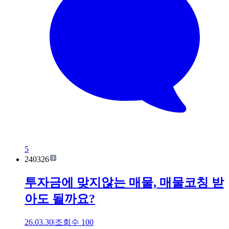
5
240326
투자금에 맞지않는 매물, 매물코칭 받
아도 될까요?
26.03.30
|
조회수
100