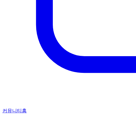
커뮤니티홈