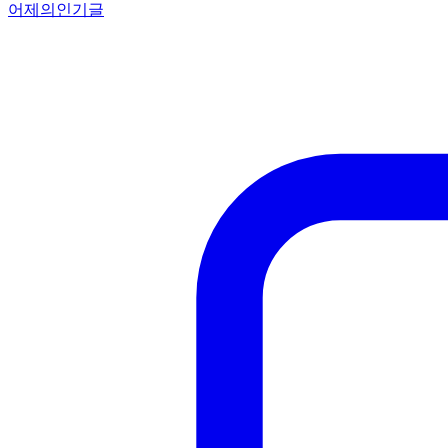
어제의인기글