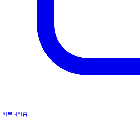
커뮤니티홈