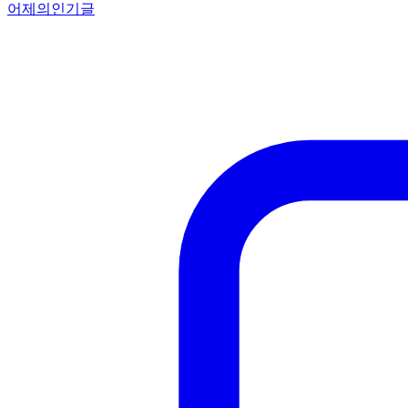
어제의인기글