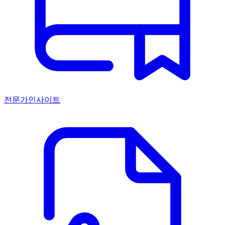
전문가인사이트