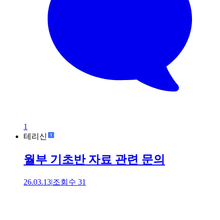
1
테리신
월부 기초반 자료 관련 문의
26.03.13
|
조회수
31