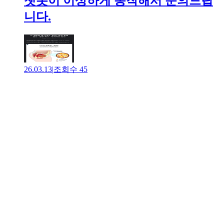
챗봇이 이상하게 동작해서 문의드립
니다.
26.03.13
|
조회수
45