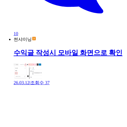
10
썬샤이닝
수익글 작성시 모바일 화면으로 확인
26.03.12
|
조회수
37