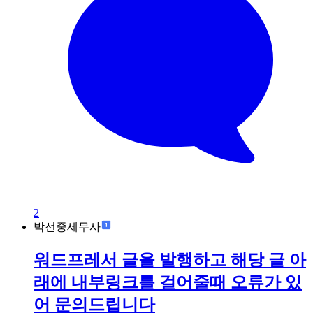
2
박선중세무사
워드프레서 글을 발행하고 해당 글 아
래에 내부링크를 걸어줄때 오류가 있
어 문의드립니다