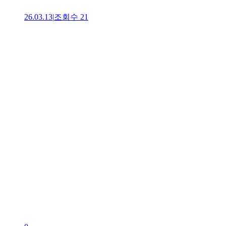
26.03.13
|
조회수
21