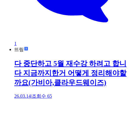
1
뜨링
다 중단하고 5월 재수강 하려고 합니
다 지금까지한거 어떻게 정리해야할
까요(가비아,클라우드웨이즈)
26.03.14
|
조회수
65