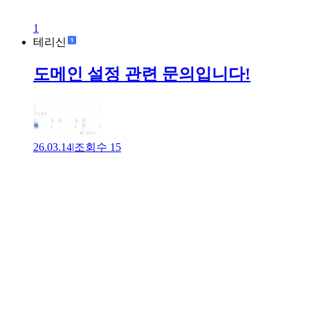
1
테리신
도메인 설정 관련 문의입니다!
26.03.14
|
조회수
15