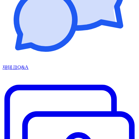
재테크Q&A