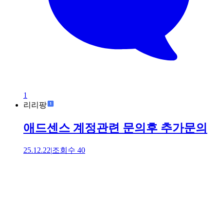
1
리리팡
애드센스 계정관련 문의후 추가문의
25.12.22
|
조회수
40