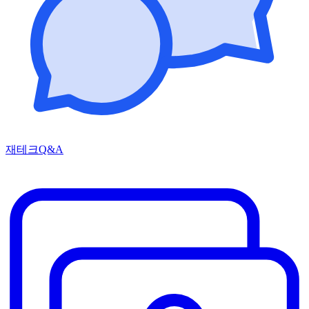
재테크Q&A