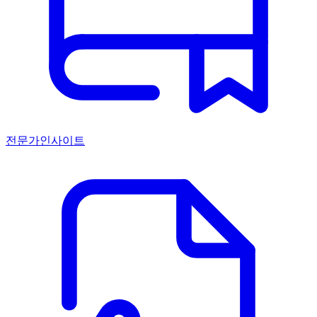
전문가인사이트