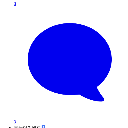
0
3
오늘이야말로