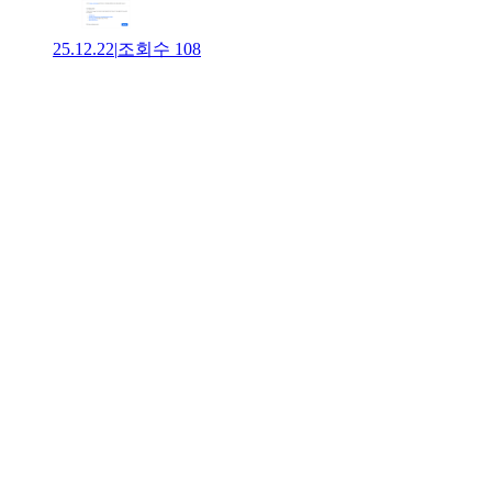
25.12.22
|
조회수
108