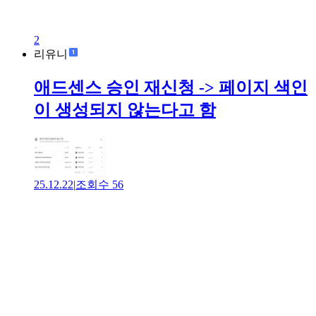
2
리유니
애드센스 승인 재신청 -> 페이지 색인
이 생성되지 않는다고 함
25.12.22
|
조회수
56