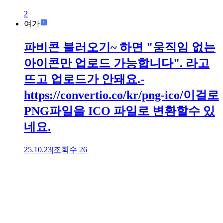
2
여가
파비콘 불러오기~ 하면 "움직임 없는
아이콘만 업로드 가능합니다". 라고
뜨고 업로드가 안돼요.-
https://convertio.co/kr/png-ico/이걸로
PNG파일을 ICO 파일로 변환할수 있
네요.
25.10.23
|
조회수
26