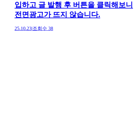
입하고 글 발행 후 버튼을 클릭해보니
전면광고가 뜨지 않습니다.
25.10.23
|
조회수
38