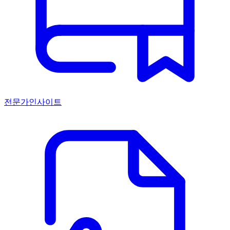
전문가인사이트