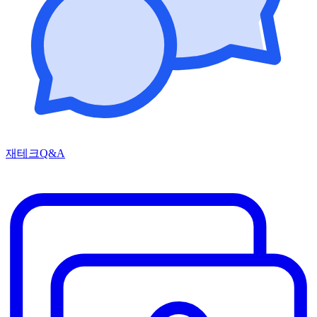
재테크Q&A