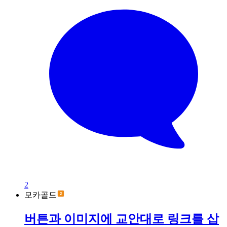
2
모카골드
버튼과 이미지에 교안대로 링크를 삽