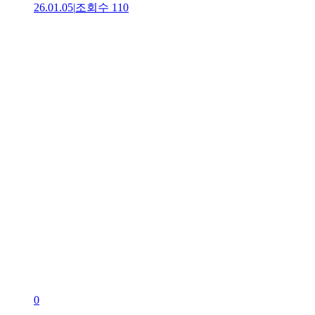
26.01.05
|
조회수
110
0