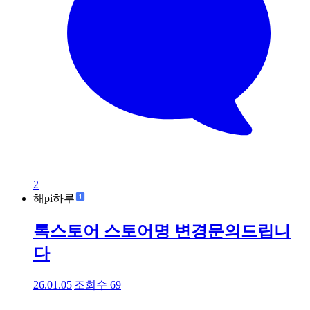
2
해pi하루
톡스토어 스토어명 변경문의드립니
다
26.01.05
|
조회수
69