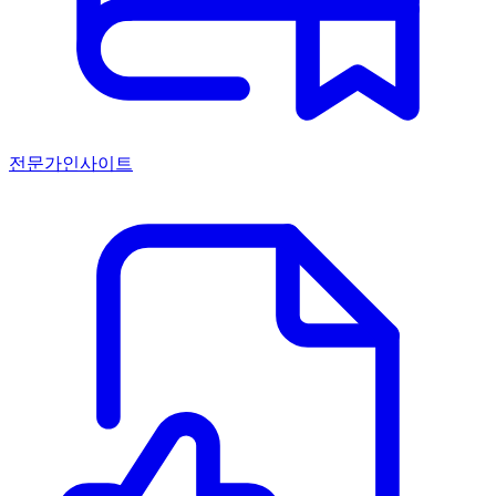
전문가인사이트