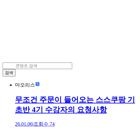
검색
마오리스
무조건 주문이 들어오는 스스쿠팡 기
초반 4기 수강자의 요청사항
26.01.06
|
조회수
74