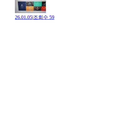
26.01.05
|
조회수
59