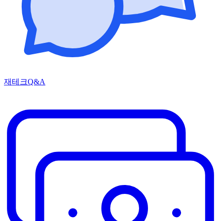
재테크Q&A