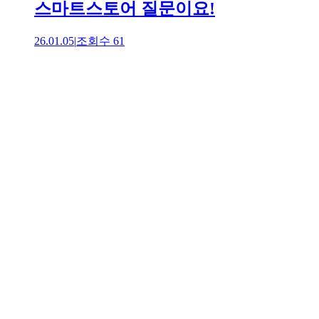
스마트스토어 질문이요!
26.01.05
|
조회수
61