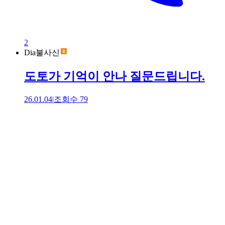
2
Dia불사신
도토가 기억이 안나 질문드립니다.
26.01.04
|
조회수
79