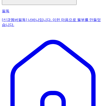
필독
[신규멤버필독] 너바나입니다. 이런 마음으로 월부를 만들었
습니다.