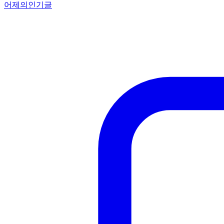
어제의인기글