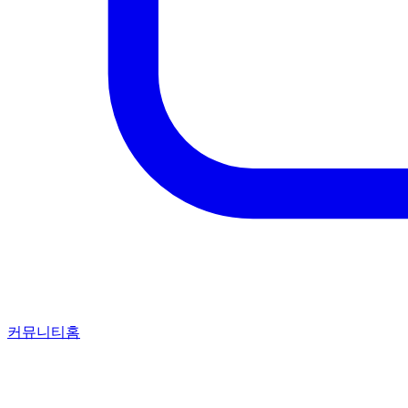
커뮤니티홈