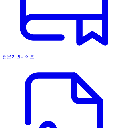
전문가인사이트