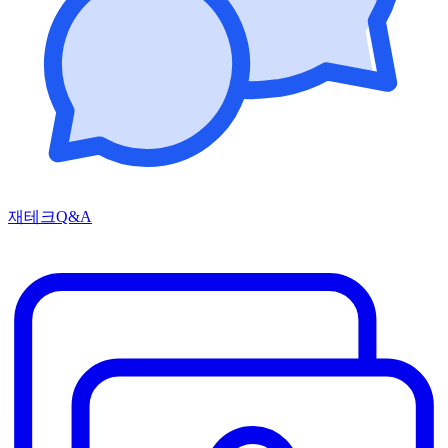
재테크Q&A