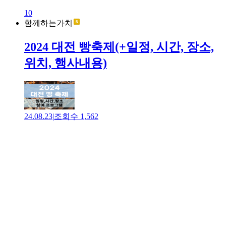
10
함께하는가치
2024 대전 빵축제(+일정, 시간, 장소,
위치, 행사내용)
24.08.23
|
조회수
1,562