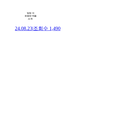
24.08.23
|
조회수
1,490