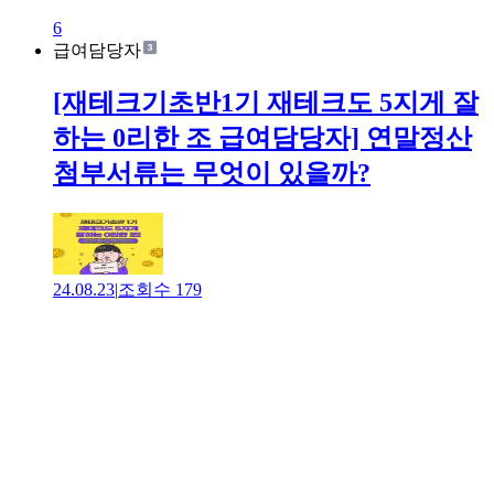
6
급여담당자
[재테크기초반1기 재테크도 5지게 잘
하는 0리한 조 급여담당자] 연말정산
첨부서류는 무엇이 있을까?
24.08.23
|
조회수
179