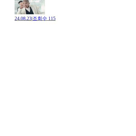
24.08.23
|
조회수
115