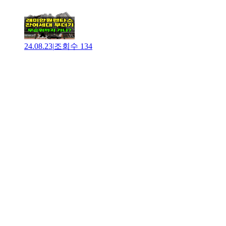
24.08.23
|
조회수
134