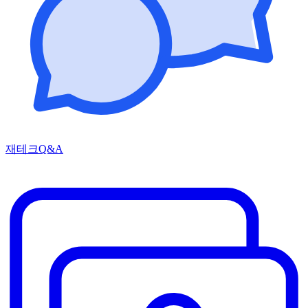
재테크Q&A