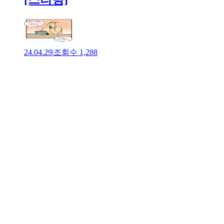
24.04.29
|
조회수
1,288