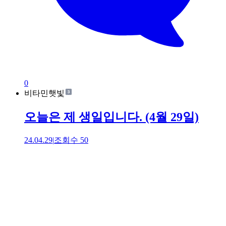
0
비타민햇빛
오늘은 제 생일입니다. (4월 29일)
24.04.29
|
조회수
50