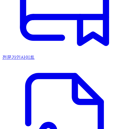
전문가인사이트