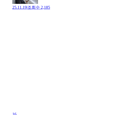
25.11.19
|
조회수
2,185
16