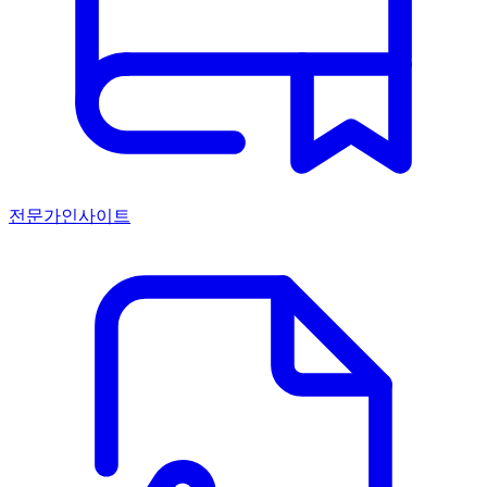
전문가인사이트