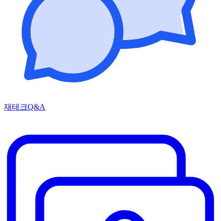
재테크Q&A