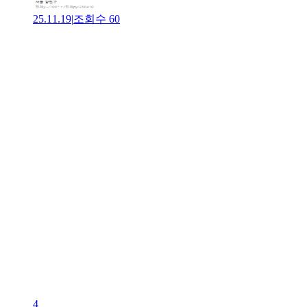
25.11.19
|
조회수
60
4