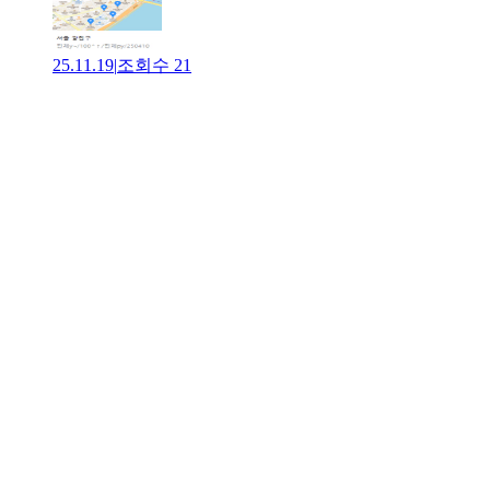
25.11.19
|
조회수
21