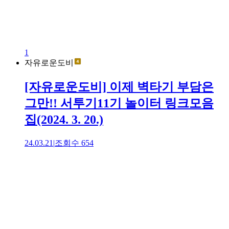
1
자유로운도비
[자유로운도비] 이제 벽타기 부담은
그만!! 서투기11기 놀이터 링크모음
집(2024. 3. 20.)
24.03.21
|
조회수
654