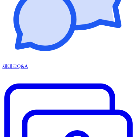
재테크Q&A