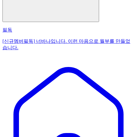
필독
[신규멤버필독] 너바나입니다. 이런 마음으로 월부를 만들었
습니다.