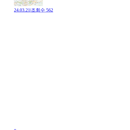
24.03.21
|
조회수
562