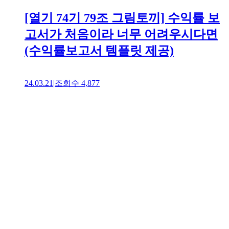
[열기 74기 79조 그림토끼] 수익률 보
고서가 처음이라 너무 어려우시다면
(수익률보고서 템플릿 제공)
24.03.21
|
조회수
4,877