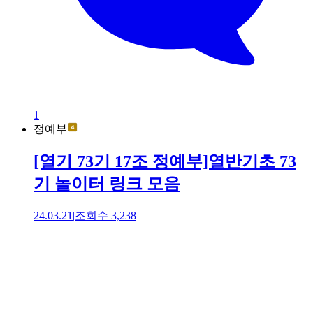
1
정예부
[열기 73기 17조 정예부]열반기초 73
기 놀이터 링크 모음
24.03.21
|
조회수
3,238