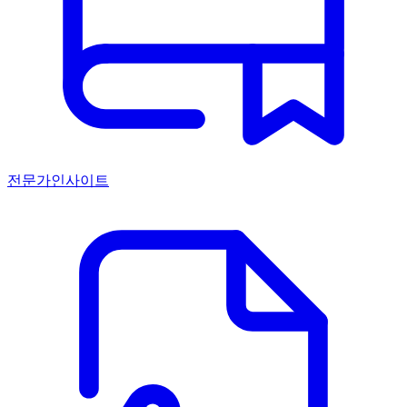
전문가인사이트