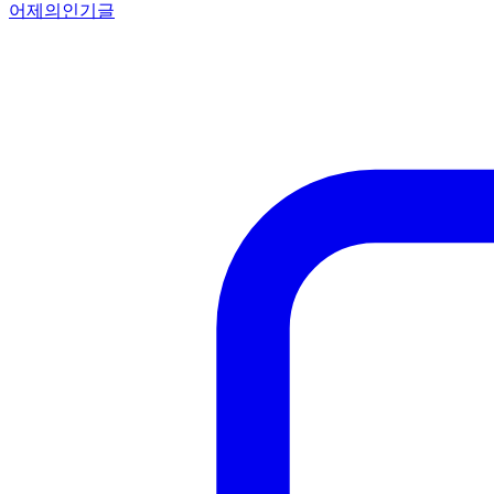
어제의인기글