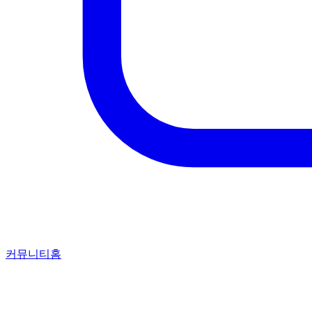
커뮤니티홈