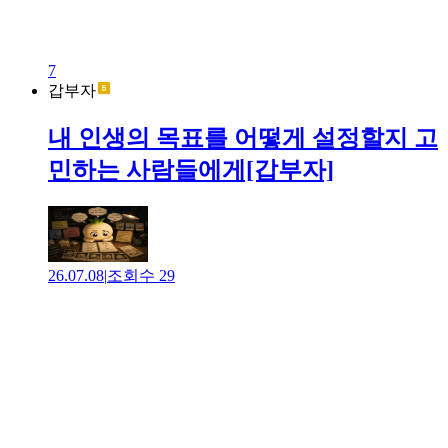
7
갑부자
내 인생의 목표를 어떻게 설정할지 고
민하는 사람들에게[갑부자]
26.07.08
|
조회수
29