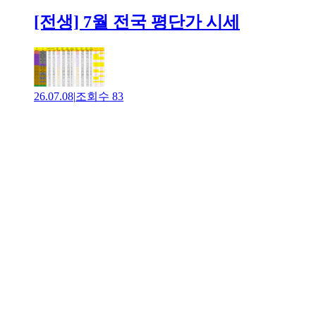
[전생] 7월 전국 평단가 시세
26.07.08
|
조회수
83