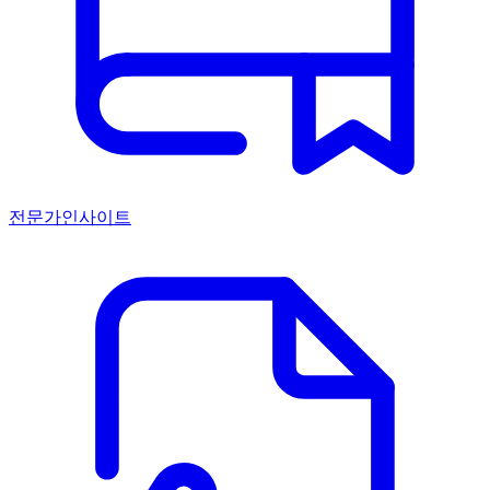
전문가인사이트