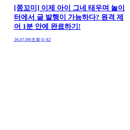
[쫑꼬미] 이제 아이 그네 태우며 놀이
터에서 글 발행이 가능하다? 원격 제
어 1분 안에 완료하기!
26.07.09
|
조회수
82