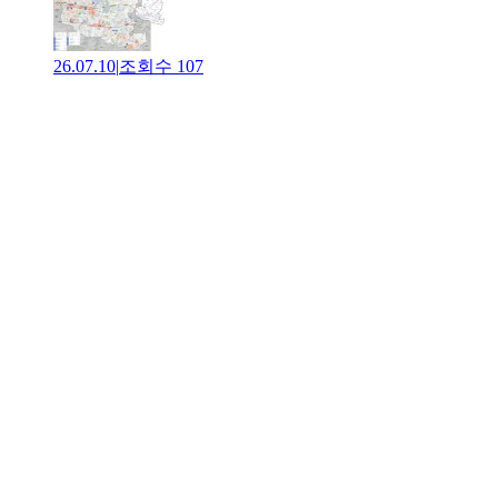
26.07.10
|
조회수
107