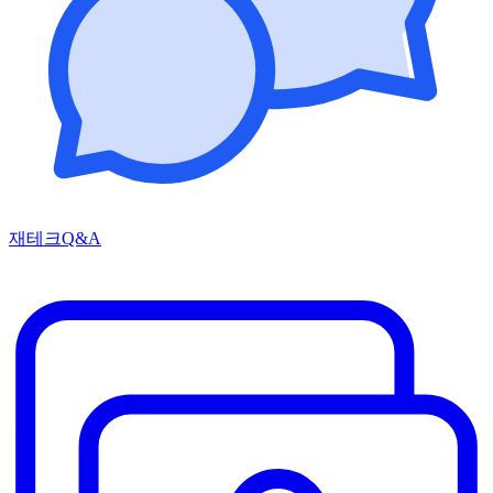
재테크Q&A