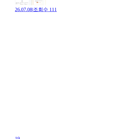
26.07.08
|
조회수
111
19