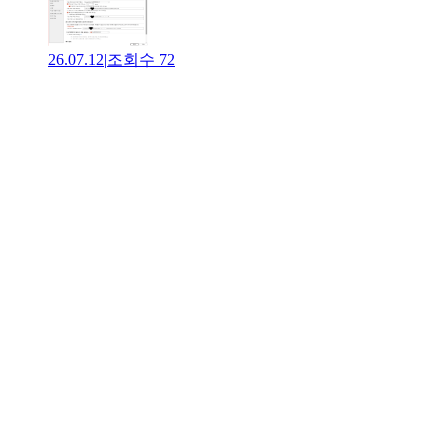
26.07.12
|
조회수
72