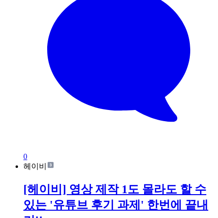
0
헤이비
[헤이비] 영상 제작 1도 몰라도 할 수
있는 '유튜브 후기 과제' 한번에 끝내