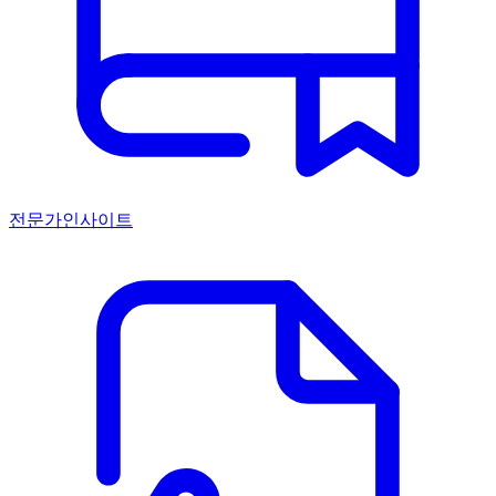
전문가인사이트