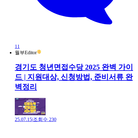
11
월부Editor
경기도 청년면접수당 2025 완벽 가이
드 | 지원대상, 신청방법, 준비서류 완
벽정리
25.07.15
|
조회수
230