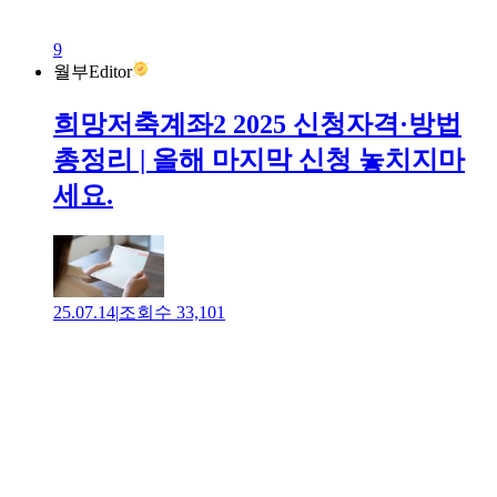
9
월부Editor
희망저축계좌2 2025 신청자격·방법
총정리 | 올해 마지막 신청 놓치지마
세요.
25.07.14
|
조회수
33,101