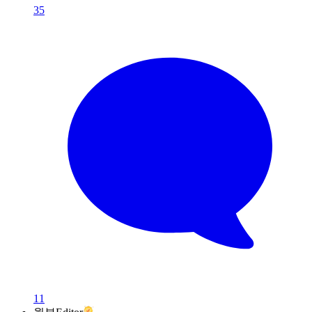
35
11