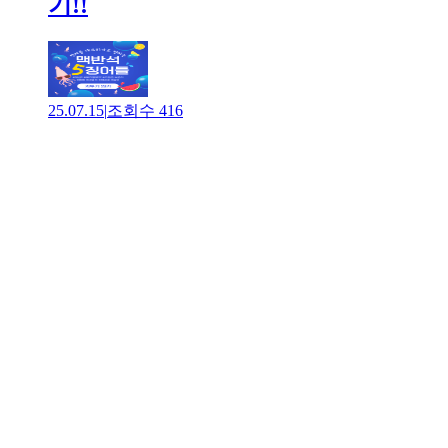
기!!
25.07.15
|
조회수
416