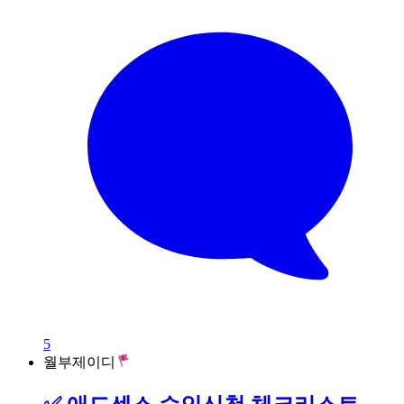
5
월부제이디