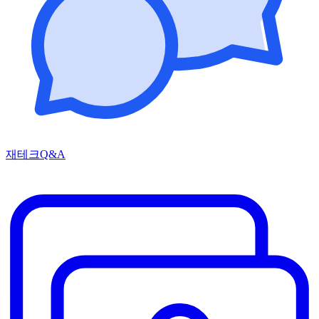
재테크Q&A