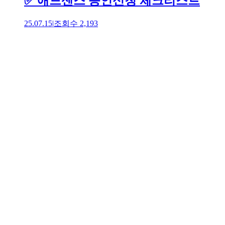
✅ 애드센스 승인신청 체크리스트
25.07.15
|
조회수
2,193