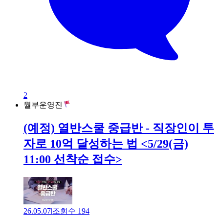
2
월부운영진
(예정) 열반스쿨 중급반 - 직장인이 투
자로 10억 달성하는 법 <5/29(금)
11:00 선착순 접수>
26.05.07
|
조회수
194