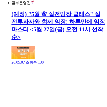
월부운영진
(예정) "5월 🌸 실전임장 클래스" 실
전투자자와 함께 임장! 하루만에 임장
마스터 <5월 27일(금) 오전 11시 선착
순>
26.05.07
|
조회수
130