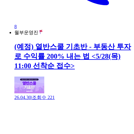
8
월부운영진
(예정) 열반스쿨 기초반 - 부동산 투자
로 수익률 200% 내는 법 <5/28(목)
11:00 선착순 접수>
26.04.30
|
조회수
221