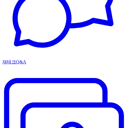
재테크Q&A