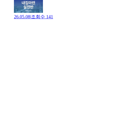
26.05.08
|
조회수
141