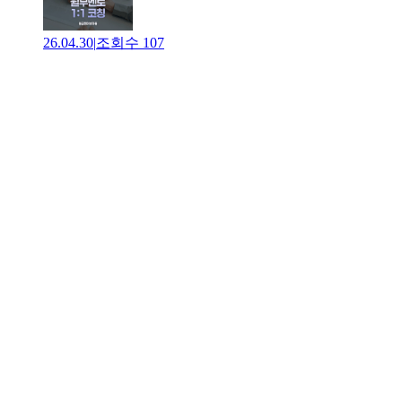
26.04.30
|
조회수
107