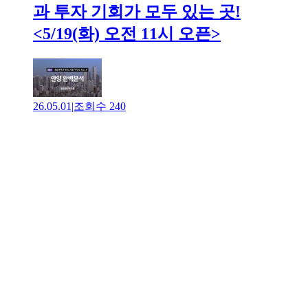
과 투자 기회가 모두 있는 곳!
<5/19(화) 오전 11시 오픈>
26.05.01
|
조회수
240