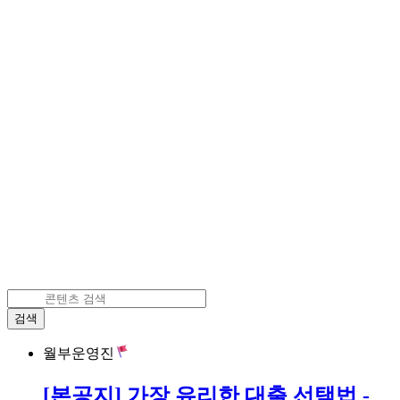
검색
월부운영진
[본공지] 가장 유리한 대출 선택법 -