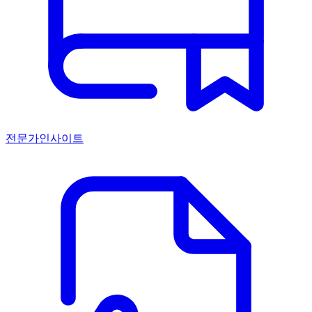
전문가인사이트