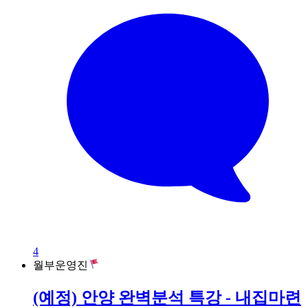
4
월부운영진
(예정) 안양 완벽분석 특강 - 내집마련