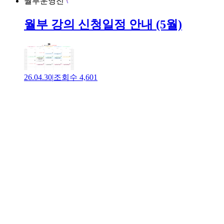
월부운영진
월부 강의 신청일정 안내 (5월)
26.04.30
|
조회수
4,601