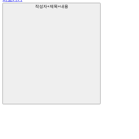
작성자+제목+내용