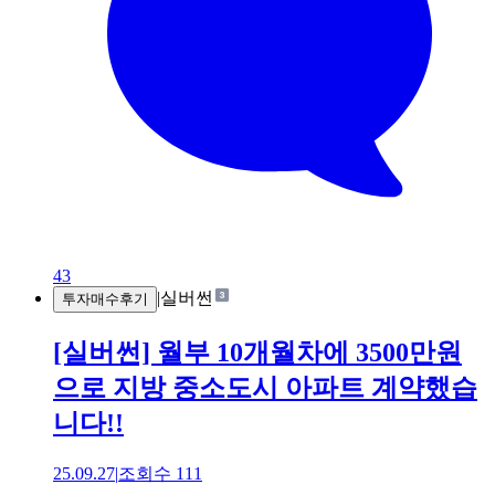
43
|
실버썬
투자매수후기
[실버썬] 월부 10개월차에 3500만원
으로 지방 중소도시 아파트 계약했습
니다!!
25.09.27
|
조회수
111