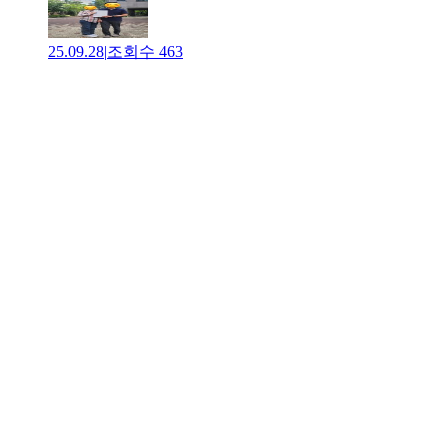
25.09.28
|
조회수
463