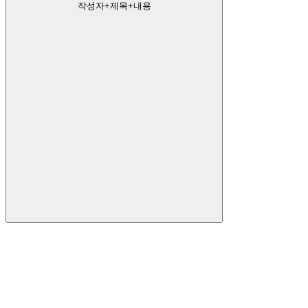
작성자+제목+내용