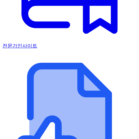
전문가인사이트