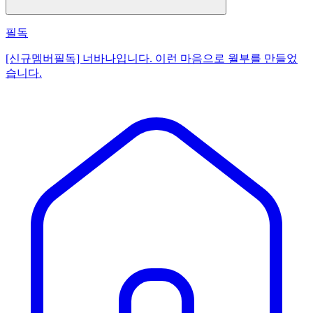
필독
[신규멤버필독] 너바나입니다. 이런 마음으로 월부를 만들었
습니다.