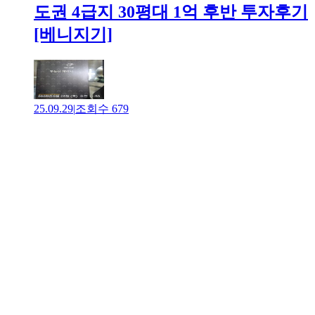
도권 4급지 30평대 1억 후반 투자후기
[베니지기]
25.09.29
|
조회수
679