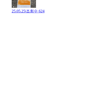
25.05.25
|
조회수
624