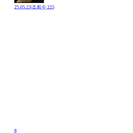
25.05.23
|
조회수
225
8