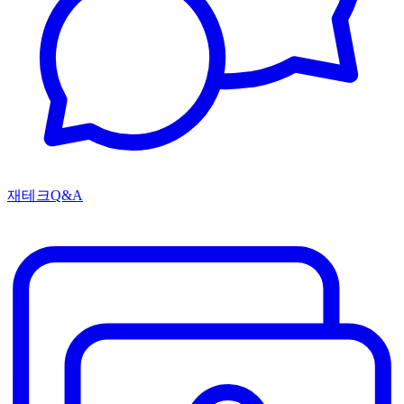
재테크Q&A