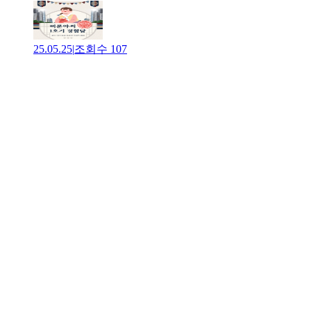
25.05.25
|
조회수
107