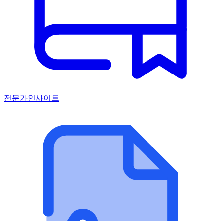
전문가인사이트