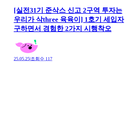
[실전31기 준삭스 신고 2구역 투자는
우리가 삭three 육육이] 1호기 세입자
구하면서 경험한 2가지 시행착오
25.05.25
|
조회수
117