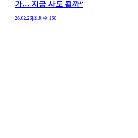
가… 지금 사도 될까”
26.02.26
|
조회수
160