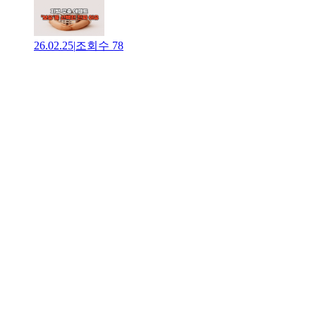
26.02.25
|
조회수
78