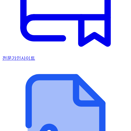
전문가인사이트