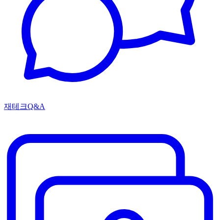
재테크Q&A