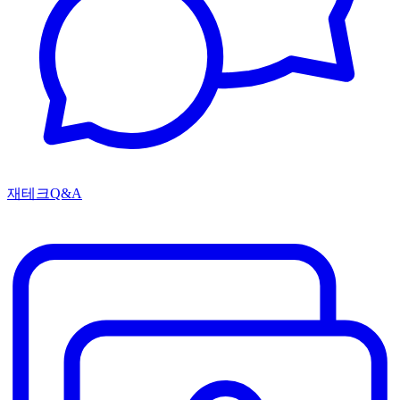
재테크Q&A