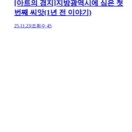
[아트의 경지]지방광역시에 심은 첫
번째 씨앗(1년 전 이야기)
25.11.23
|
조회수
45