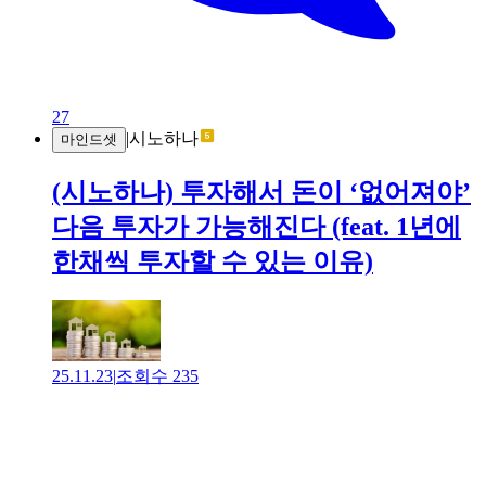
27
|
시노하나
마인드셋
(시노하나) 투자해서 돈이 ‘없어져야’
다음 투자가 가능해진다 (feat. 1년에
한채씩 투자할 수 있는 이유)
25.11.23
|
조회수
235