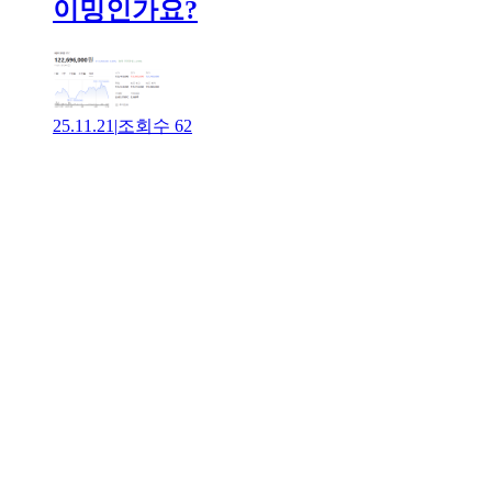
이밍인가요?
25.11.21
|
조회수
62