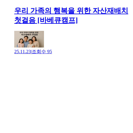
우리 가족의 행복을 위한 자산재배치
첫걸음 [바베큐캠프]
25.11.23
|
조회수
95