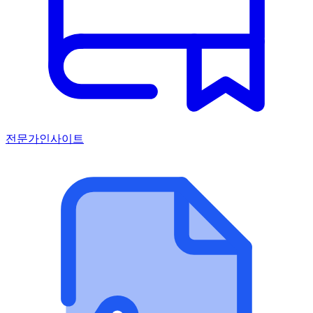
전문가인사이트