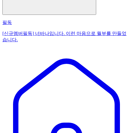
필독
[신규멤버필독] 너바나입니다. 이런 마음으로 월부를 만들었
습니다.