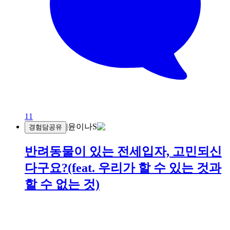
11
|
윤이나S
경험담공유
반려동물이 있는 전세입자, 고민되신
다구요?(feat. 우리가 할 수 있는 것과
할 수 없는 것)