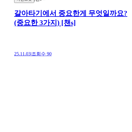
갈아타기에서 중요한게 무엇일까요?
(중요한 3가지) [챈s]
25.11.03
|
조회수
90