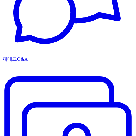
재테크Q&A