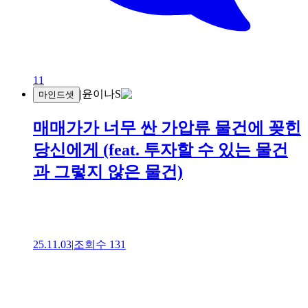
11
|
윤이나S
마인드셋
매매가가 너무 싼 가압류 물건에 꽂힌
당신에게 (feat. 투자할 수 있는 물건
과 그렇지 않은 물건)
25.11.03
|
조회수
131