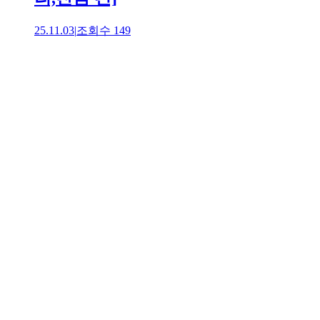
25.11.03
|
조회수
149