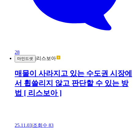
28
|
리스보아
마인드셋
매물이 사라지고 있는 수도권 시장에
서 휩쓸리지 않고 판단할 수 있는 방
법 [ 리스보아 ]
25.11.03
|
조회수
83