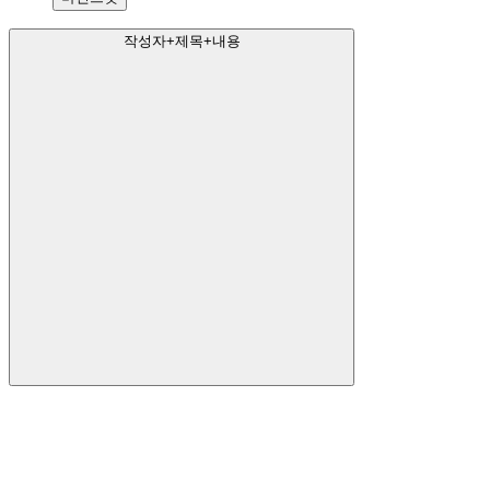
작성자+제목+내용