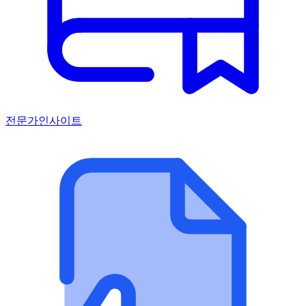
전문가인사이트