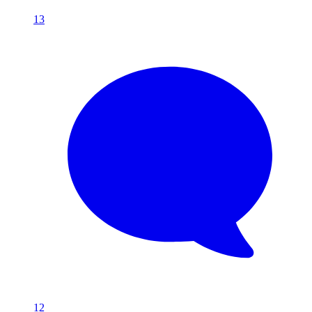
13
12