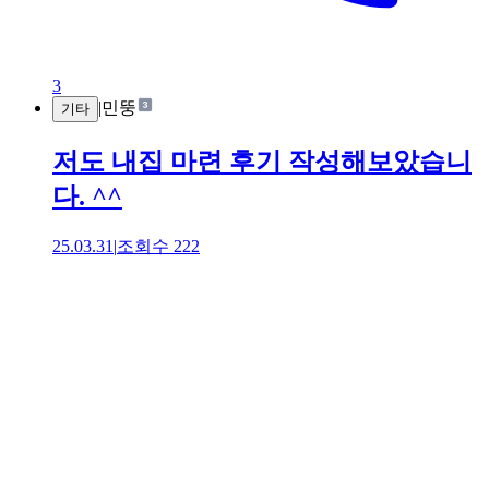
3
|
민뚱
기타
저도 내집 마련 후기 작성해보았습니
다. ^^
25.03.31
|
조회수
222