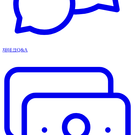
재테크Q&A