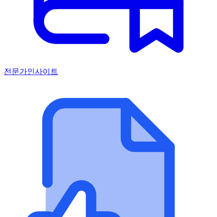
전문가인사이트