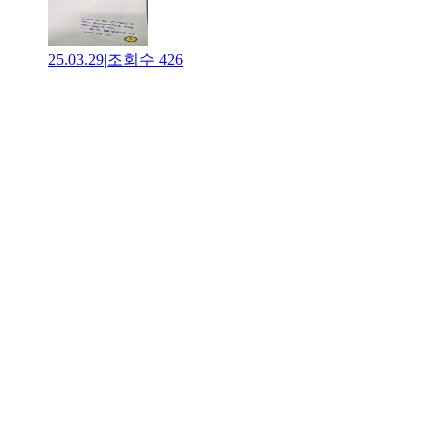
25.03.29
|
조회수
426