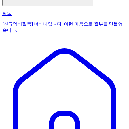
필독
[신규멤버필독] 너바나입니다. 이런 마음으로 월부를 만들었
습니다.