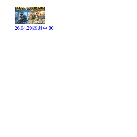
26.04.29
|
조회수
80