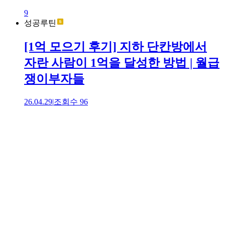
9
성공루틴
[1억 모으기 후기] 지하 단칸방에서
자란 사람이 1억을 달성한 방법 | 월급
쟁이부자들
26.04.29
|
조회수
96