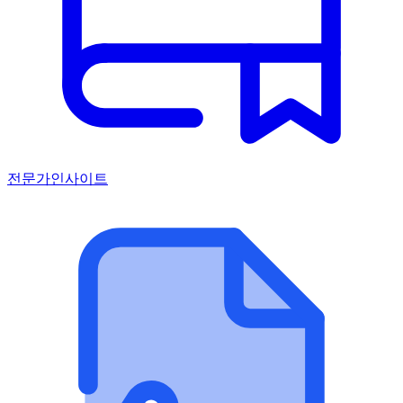
전문가인사이트