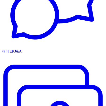
재테크Q&A