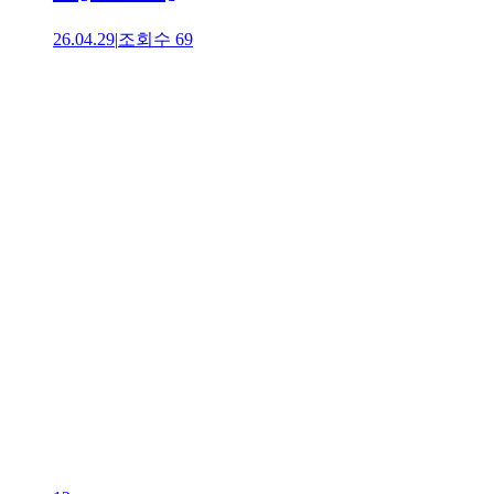
26.04.29
|
조회수
69