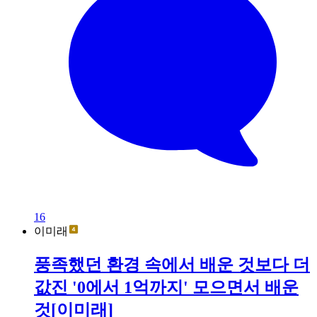
16
이미래
풍족했던 환경 속에서 배운 것보다 더
값진 '0에서 1억까지' 모으면서 배운
것[이미래]