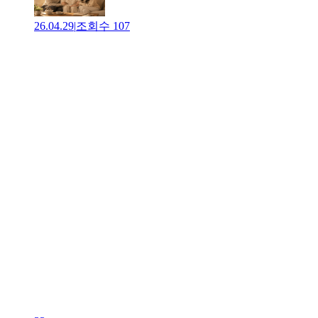
26.04.29
|
조회수
107