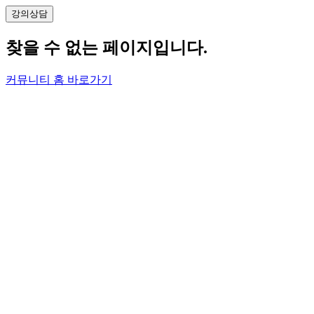
강의
상담
찾을 수 없는 페이지입니다.
커뮤니티 홈 바로가기