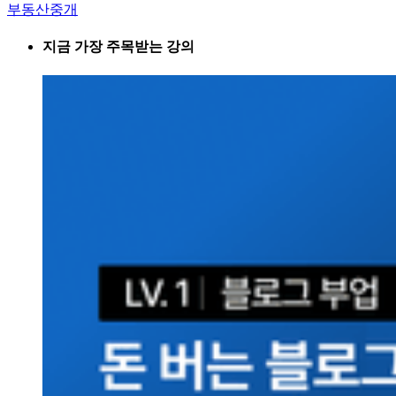
부동산중개
지금 가장 주목받는 강의