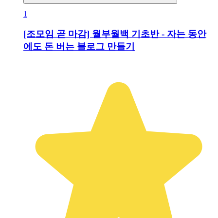
1
[조모임 곧 마감] 월부월백 기초반 - 자는 동안
에도 돈 버는 블로그 만들기