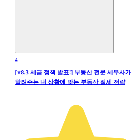
4
[⭐️8.3 세금 정책 발표!] 부동산 전문 세무사가
알려주는 내 상황에 맞는 부동산 절세 전략