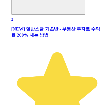
2
[NEW] 열반스쿨 기초반 - 부동산 투자로 수익
률 200% 내는 방법