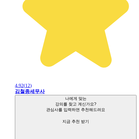
4.92
(
12
)
김철종세무사
나에게 맞는
강의를 찾고 계신가요?
관심사를 입력하면 추천해드려요
지금 추천 받기