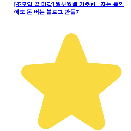
[조모임 곧 마감] 월부월백 기초반 - 자는 동안
에도 돈 버는 블로그 만들기