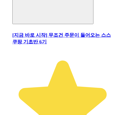
[지금 바로 시작] 무조건 주문이 들어오는 스스
쿠팡 기초반 6기