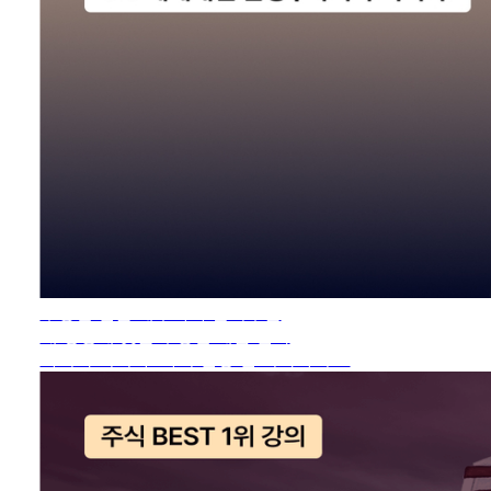
부동산 전문 세무사가 알려주는
내 상황에 맞는 부동산 세금 전략
마지막 최저가! 가격 인상 전 시작하기 ->