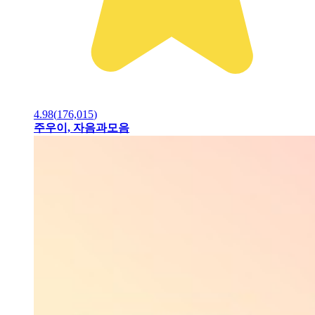
4.98
(
176,015
)
주우이, 자음과모음