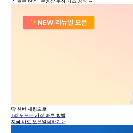
🚩 월부 BEST 부동산 투자 기초 강의 →
딱 한번 세팅으로
1억 모으는 가장 빠른 방법
지금 바로 오픈알림하기 >