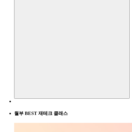
월부 BEST 재테크 클래스