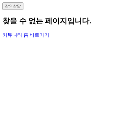
강의
상담
찾을 수 없는 페이지입니다.
커뮤니티 홈 바로가기