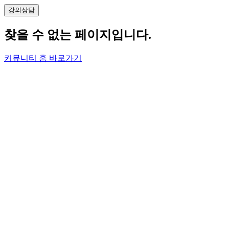
강의
상담
찾을 수 없는 페이지입니다.
커뮤니티 홈 바로가기