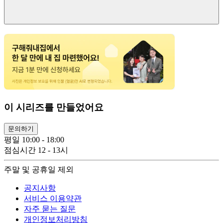
이 시리즈를 만들었어요
문의하기
평일 10:00 - 18:00
점심시간 12 - 13시
주말 및 공휴일 제외
공지사항
서비스 이용약관
자주 묻는 질문
개인정보처리방침