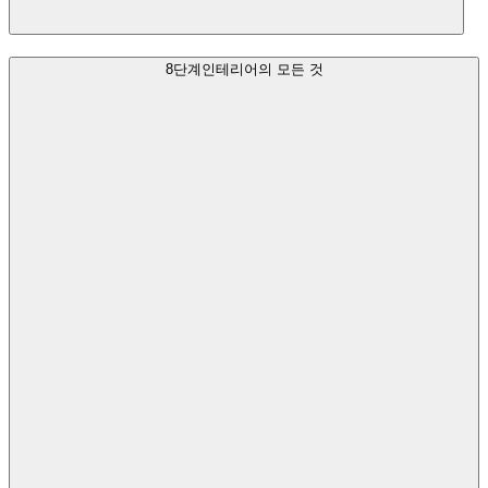
8단계
인테리어의 모든 것