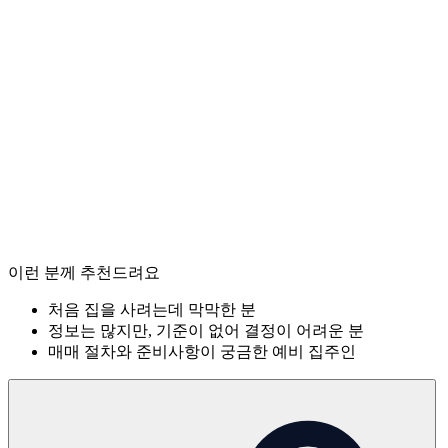
이런 분께 추천드려요
처음 집을 사려는데 막막한 분
정보는 많지만, 기준이 없어 결정이 어려운 분
매매 절차와 준비사항이 궁금한 예비 집주인