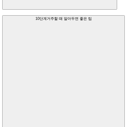
10단계
거주할 때 알아두면 좋은 팁