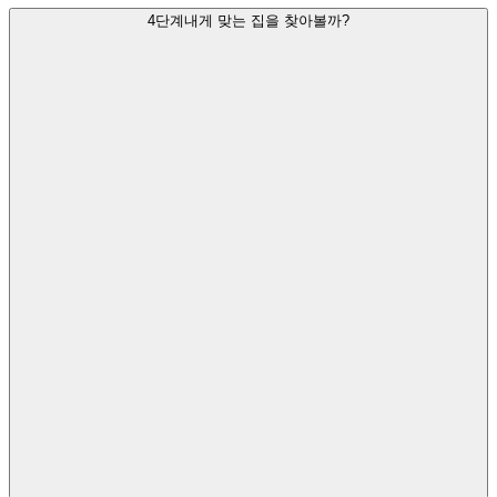
4단계
내게 맞는 집을 찾아볼까?