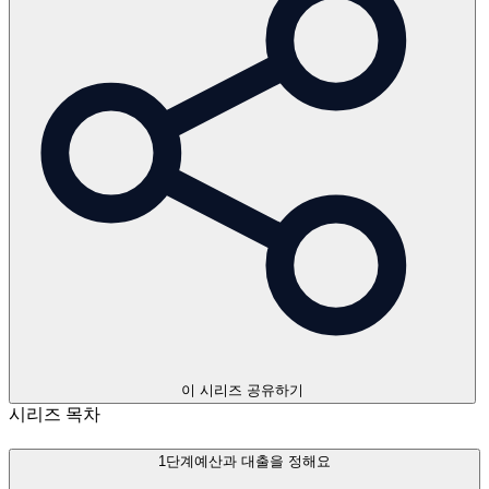
이 시리즈 공유하기
시리즈 목차
1단계
예산과 대출을 정해요