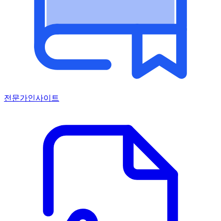
전문가인사이트