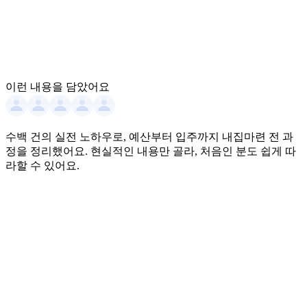
이런 내용을 담았어요
수백 건의 실전 노하우로, 예산부터 입주까지 내집마련 전 과
정을 정리했어요. 현실적인 내용만 골라, 처음인 분도 쉽게 따
라할 수 있어요.