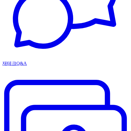
재테크Q&A