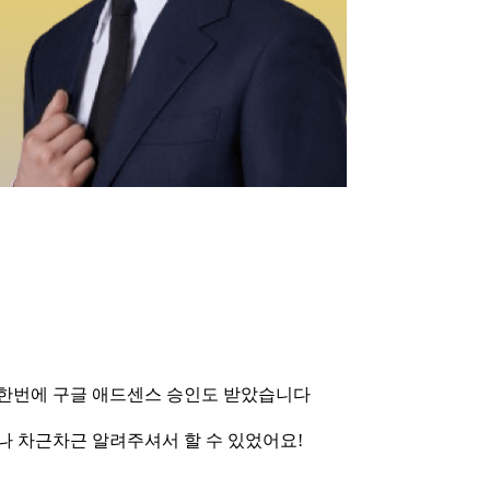
 한번에 구글 애드센스 승인도 받았습니다
나 차근차근 알려주셔서 할 수 있었어요!