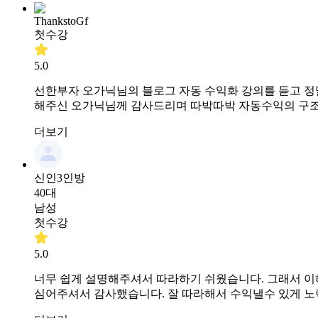
ThankstoGf
첫수강
5.0
선한부자 오가닉님의 블로그 자동 수익화 강의를 듣고 정
해주신 오가닉님께 감사드리며 따박따박 자동수익의 구조
더보기
신인3인방
40대
남성
첫수강
5.0
너무 쉽게 설명해주셔서 따라하기 쉬웠습니다. 그래서 이
심어주셔서 감사했습니다. 잘 따라해서 수익낼수 있게 