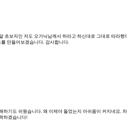
말 초보자인 저도 오가닉님께서 하라고 하신대로 그대로 따라했더니
를 만들어보겠습니다. 감사합니다.
해하기도 쉬웠습니다. 왜 이제야 들었는지 아쉬움이 커지네요. 
노력하겠습니다!