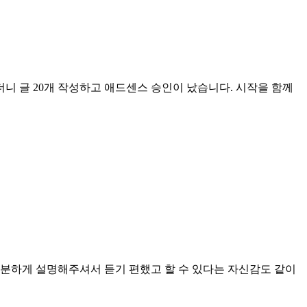
 글 20개 작성하고 애드센스 승인이 났습니다. 시작을 함께
차분하게 설명해주셔서 듣기 편했고 할 수 있다는 자신감도 같이