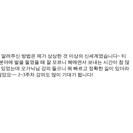
의 알려주신 방법은 제가 상상한 것 이상의 신세계였습니다~ 티
야에 발을 들였을 때 잘 모르니 헤매면서 보내는 시간이 참 많
 있었는데 오가닉님 강의 들으니 뭐 빠르고 정확한 길이 있더라
았요~~ 2~3주차 강의도 많이 기대가 됩니다!