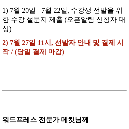
1) 7월 20일 - 7월 22일, 수강생 선발을 위
한 수강 설문지 제출 (오픈알림 신청자 대
상)
2) 7월 27일 11시, 선발자 안내 및 결제 시
작 / (당일 결제 마감)
워드프레스 전문가 메킷님께