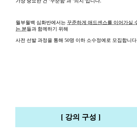
가장 중요한 건 ‘꾸준함’과 ‘의지’입니다.
월부월백 심화반에서는
꾸준하게 애드센스를 이어가실 
는 분
들과 함께하기 위해
사전 선발 과정을 통해 50명 이하 소수정예로 모집합니다
[ 강의 구성 ]