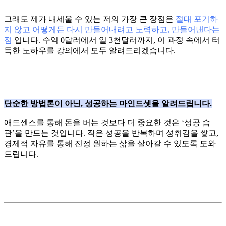
그래도 제가 내세울 수 있는 저의 가장 큰 장점은
절대 포기하
지 않고 어떻게든 다시 만들어내려고 노력하고, 만들어낸다는
점
입니다. 수익 0달러에서 일 3천달러까지, 이 과정 속에서 터
득한 노하우를 강의에서 모두 알려드리겠습니다.
단순한 방법론이 아닌, 성공하는 마인드셋을 알려드립니다.
애드센스를 통해 돈을 버는 것보다 더 중요한 것은 ‘성공 습
관’을 만드는 것입니다. 작은 성공을 반복하며 성취감을 쌓고,
경제적 자유를 통해 진정 원하는 삶을 살아갈 수 있도록 도와
드립니다.