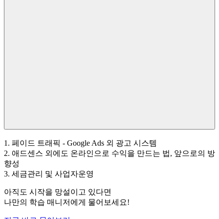
1. 페이드 트래픽 - Google Ads 외 광고 시스템
2. 애드센스 외에도 온라인으로 수익을 만드는 법, 앞으로의 방
향성
3. 세금관리 및 사업자운영
아직도 시작을 망설이고 있다면
나만의 학습 매니저에게 물어보세요!