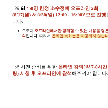
※ 🔐
‘50명 한정 소수정예 오프라인 2회
(8/17(월) & 8/30(일) 12:00 - 16:00)’으로 진행
니다.
오로지
오프라인에서만 공개할 수 있는 내용을 담은
의
입니다. 따라서
온라인 녹화본은 제공되지 않습니
※ 사전 준비를 위한
온라인 강의(약 7-8시간
량) 시청 후 오프라인에 참석
해주셔야 합니다.