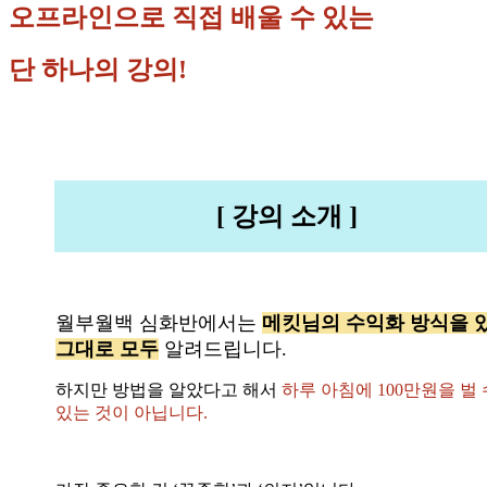
오프라인으로 직접 배울 수 있는
단 하나의 강의!
[ 강의 소개 ]
월부월백 심화반에서는
메킷님의 수익화 방식을 
그대로 모두
알려드립니다.
하지만 방법을 알았다고 해서
하루 아침에 100만원을 벌 
있는 것이 아닙니다.