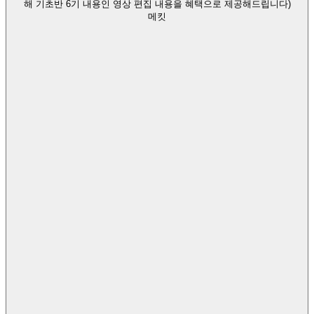
해 기초반 6기 내용인 영상 편집 내용을 혜택으로 제공해드립니다)
메킷