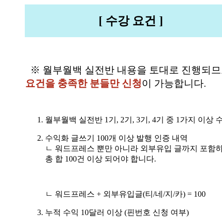
[ 수강 요건 ]
※ 월부월백 실전반 내용을 토대로 진행되므
요건을 충족한 분들만 신청
이 가능합니다.
월부월백 실전반 1기, 2기, 3기, 4기 중 1가지 이상 
수익화 글쓰기 100개 이상 발행 인증 내역
ㄴ 워드프레스 뿐만 아니라 외부유입 글까지 포함
총 합 100건 이상 되어야 합니다.
ㄴ 워드프레스 + 외부유입글(티/네/지/카) = 100
누적 수익 10달러 이상 (핀번호 신청 여부)