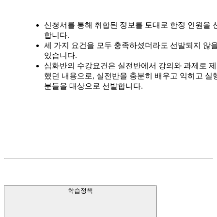
신청서를 통해 취합된 정보를 토대로 한정 인원을 
합니다.
세 가지 요건을 모두 충족하셨더라도 선발되지 않을
있습니다.
심화반의 수강요건은 실전반에서 강의와 과제로 
했던 내용으로, 실전반을 충분히 배우고 익히고 실
분들을 대상으로 선발합니다.
학습정책