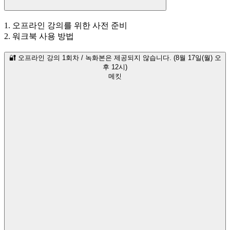
1. 오프라인 강의를 위한 사전 준비
2. 워크북 사용 방법
🔐 오프라인 강의 1회차 / 녹화본은 제공되지 않습니다. (8월 17일(월) 오
후 12시)
메킷