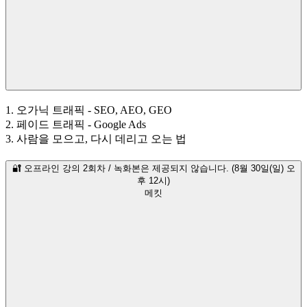
1. 오가닉 트래픽 - SEO, AEO, GEO
2. 페이드 트래픽 - Google Ads
3. 사람을 모으고, 다시 데리고 오는 법
🔐 오프라인 강의 2회차 / 녹화본은 제공되지 않습니다. (8월 30일(일) 오
후 12시)
메킷