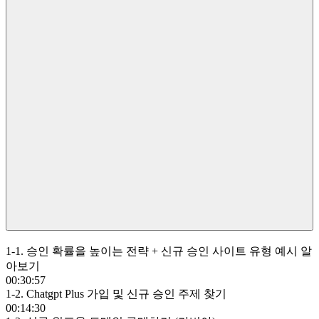
1-1. 승인 확률을 높이는 전략 + 신규 승인 사이트 유형 예시 알
아보기
00:30:57
1-2. Chatgpt Plus 가입 및 신규 승인 주제 찾기
00:14:30