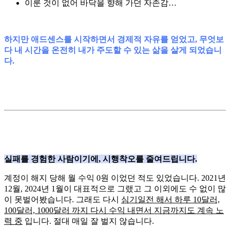
이룬 것이 없어 바닥을 향해 가던 자존감…
하지만 애드센스를 시작하면서 경제적 자유를 얻었고, 무엇보
다 내 시간을 온전히 내가 주도할 수 있는 삶을 살게 되었습니
다.
실패를 경험한 사람이기에, 시행착오를 줄여드립니다.
계정이 해지 당해 월 수익 0원 이었던 적도 있었습니다. 2021년
12월, 2024년 1월이 대표적으로 그랬고 그 이외에도 수 없이 많
이 못벌어봤습니다. 그래도 다시
심기일전 해서 하루 10달러,
100달러, 1000달러 까지 다시 수익 내면서 지금까지도 계속 노
력 중
입니다. 절대 매일 잘 벌지 않습니다.