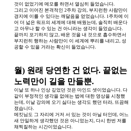
것이 없었기에 메모를 하면서 열심히 들었습니다.
그리고 이어진 본격적인 2주차 강의, 부지런한 사람만이
경지에 이를 수 있다는 깨달음을 얻었습니다. 1주차에 이
어 더 넓은 워프의 세계에 대해 배웠는데, 솔직히 배운다
고 아무나 할 수 있는 건 아니라는 생각이 들었습니다.
끝까지 포기하지 않고, 배운 것을 내 것으로 흡수하면서
부지런히 행하는 사람만이 이 세계에 뿌리를 내리고, 성
공할 수 있을 거라는 확신이 들었습니다.
월) 원래 당연한 건 없다. 끝없는
노력만이 길을 만들뿐.
이날 또 하나 인상 깊었던 것은 마인드 셋이었습니다. 다
같이 부정적인 생각을 없애는 법에 대한 영상을 시청했
는데, 이날 강의에 오기 싫다는 생각도 했던 터라, 뜨끔해
졌습니다.
메킷님도 그 자리에 거저 서 있는 것이 아닐 터인데, 어느
새 안일하게 생각했던 것은 아니었는지, 다시 한번 저를
채찍질하는 시간이었습니다.