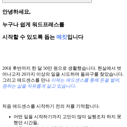
안녕하세요,
누구나 쉽게 워드프레스를
시작할 수 있도록 돕는
메킷
입니다
20대 후반까지 한 달 50만 원으로 생활했습니다. 현실에서 벗
어나고자 20가지 이상의 일을 시도하며 돌파구를 찾았습니다.
그리고 애드센스를 만나
이제는 애드센스를 통해 돈을 벌며,
원하는 삶을 자유롭게 살고 있습니다.
처음 애드센스를 시작하기 전의 저를 기억합니다.
어떤 일을 시작하기까지 고민이 많아 실행조차 하지 못
했던 시간들,