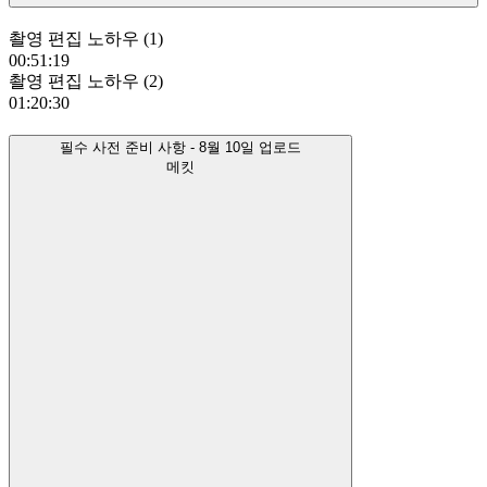
촬영 편집 노하우 (1)
00:51:19
촬영 편집 노하우 (2)
01:20:30
필수 사전 준비 사항 - 8월 10일 업로드
메킷