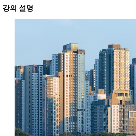
강의 설명