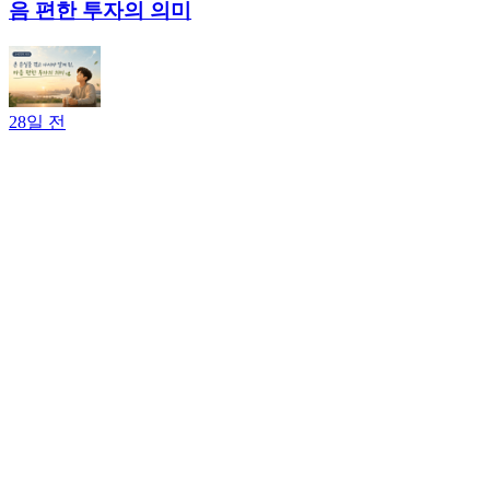
음 편한 투자의 의미
28일 전