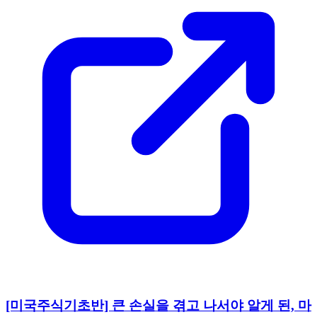
[미국주식기초반] 큰 손실을 겪고 나서야 알게 된, 마