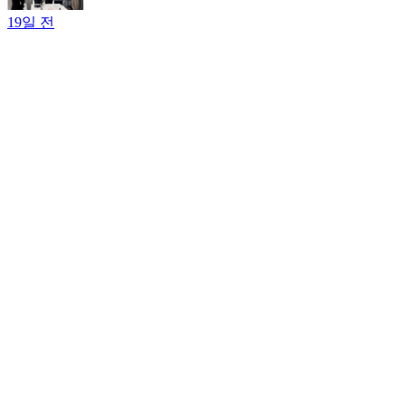
19일 전