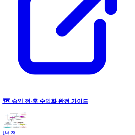
🗺️ 승인 전·후 수익화 완전 가이드
1년 전