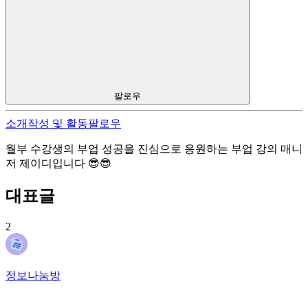
팔로우
소개
작성 및 활동
팔로우
월부 수강생의 부업 성공을 진심으로 응원하는 부업 강의 매니
저 제이디입니다 😎😎
대표글
2
정보나눔방