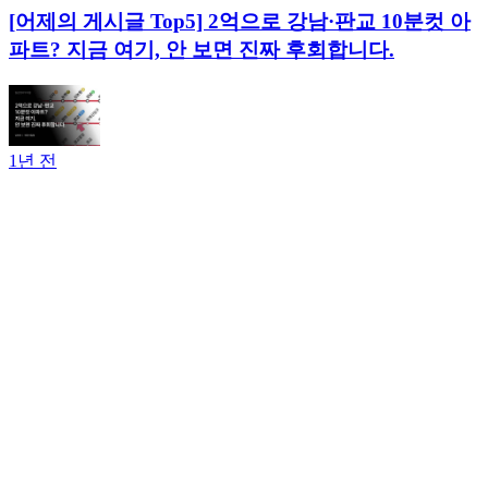
[어제의 게시글 Top5] 2억으로 강남·판교 10분컷 아
파트? 지금 여기, 안 보면 진짜 후회합니다.
1년 전