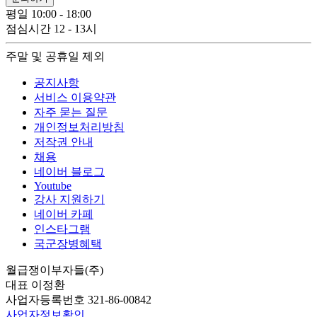
평일 10:00 - 18:00
점심시간 12 - 13시
주말 및 공휴일 제외
공지사항
서비스 이용약관
자주 묻는 질문
개인정보처리방침
저작권 안내
채용
네이버 블로그
Youtube
강사 지원하기
네이버 카페
인스타그램
국군장병혜택
월급쟁이부자들(주)
대표 이정환
사업자등록번호 321-86-00842
사업자정보확인