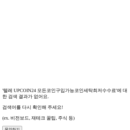
'
텔레 UPCOIN24 모든코인구입가능코인세탁최저수수료
'에 대
한 검색 결과가 없어요.
검색어를 다시 확인해 주세요!
(ex. 비전보드, 재테크 꿀팁, 주식 등)
문의하기