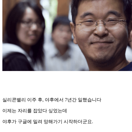
실리콘밸리 이주 후, 야후에서 7년간 일했습니다
이제는 자리를 잡았다 싶었는데
야후가 구글에 밀려 망해가기 시작하더군요.