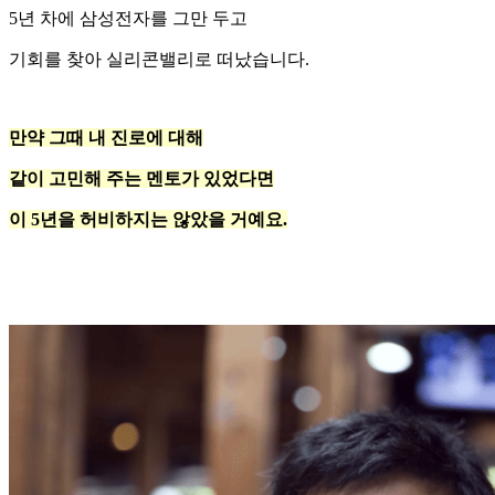
5년 차에 삼성전자를 그만 두고
기회를 찾아 실리콘밸리로 떠났습니다.
만약 그때 내 진로에 대해
같이 고민해 주는 멘토가 있었다면
이 5년을 허비하지는 않았을 거예요.