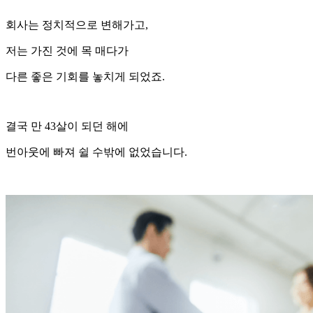
회사는 정치적으로 변해가고,
저는 가진 것에 목 매다가
다른 좋은 기회를 놓치게 되었죠.
결국 만 43살이 되던 해에
번아웃에 빠져 쉴 수밖에 없었습니다.