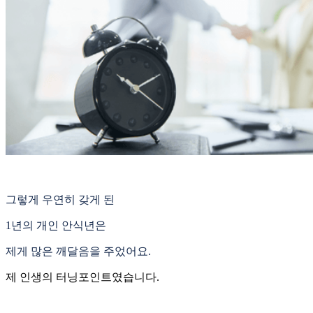
그렇게 우연히 갖게 된
1년의 개인 안식년은
제게 많은 깨달음을 주었어요.
제 인생의 터닝포인트였습니다.