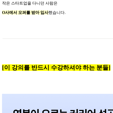
작은 스타트업을 다니던 사람은
O사에서 오퍼를 받아 입사
했습니다.
[이 강의를 반드시 수강하셔야 하는 분들]