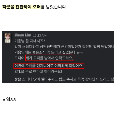
직군을 전환하여 오퍼
를 받았습니다.
▲임XX