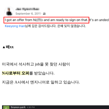
▲배xx
미국에서 석사하고 job을 못 찾던 사람이
N사로부터 오퍼
를 받았습니다.
지금은 A사에서 엔지니어로 일하고 있습니다.