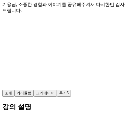
기용님, 소중한 경험과 이야기를 공유해주셔서 다시한번 감사
드립니다.
소개
커리큘럼
크리에이터
후기
5
강의 설명