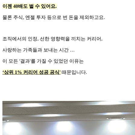
이젠 40배도 벌 수 있어요.
물론 주식, 엔젤 투자 등으로 번 돈을 제외하고요.
조직에서의 인정, 선한 영향력을 끼치는 커리어,
사랑하는 가족들과 보내는 시간 …
이 모든 '결과'를 가질 수 있었던 이유는
‘상위 1% 커리어 성공 공식'
때문입니다.