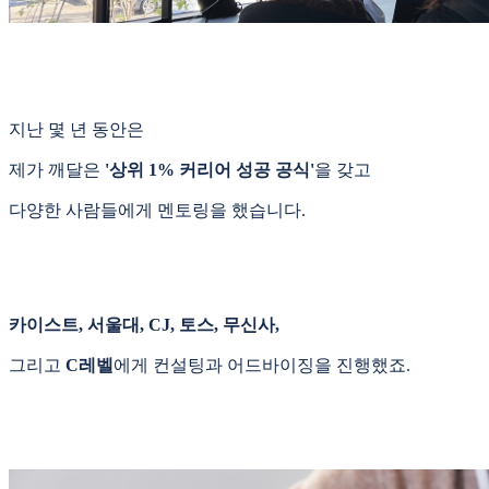
지난 몇 년 동안은
제가 깨달은
'상위 1% 커리어 성공 공식'
을 갖고
다양한 사람들에게 멘토링을 했습니다.
카이스트, 서울대, CJ, 토스, 무신사,
그리고
C레벨
에게 컨설팅과 어드바이징을 진행했죠.