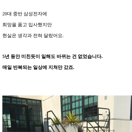
20대 중반 삼성전자에
희망을 품고 입사했지만
현실은 생각과 전혀 달랐어요.
5년 동안 미친듯이 일해도 바뀌는 건 없었습니다.
매일 반복되는 일상에 지쳐만 갔죠.