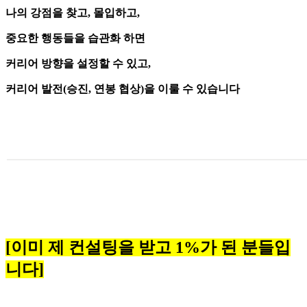
나의 강점을 찾고, 몰입하고,
중요한 행동들을 습관화 하면
커리어 방향을 설정할 수 있고,
커리어 발전(승진, 연봉 협상)을 이룰 수 있습니다
[이미 제 컨설팅을 받고 1%가 된 분들입
니다]