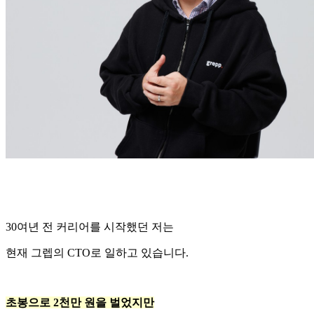
30여년 전 커리어를 시작했던 저는
현재 그렙의 CTO로 일하고 있습니다.
초봉으로 2천만 원을 벌었지만