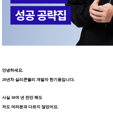
안녕하세요.
28년차 실리콘밸리 개발자 한기용입니다.
사실 30여 년 전만 해도
저도 여러분과 다르지 않았어요.