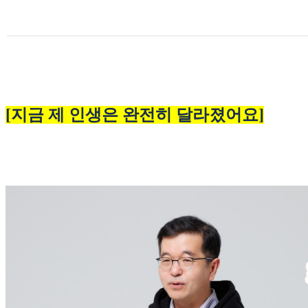
[지금 제 인생은 완전히 달라졌어요]