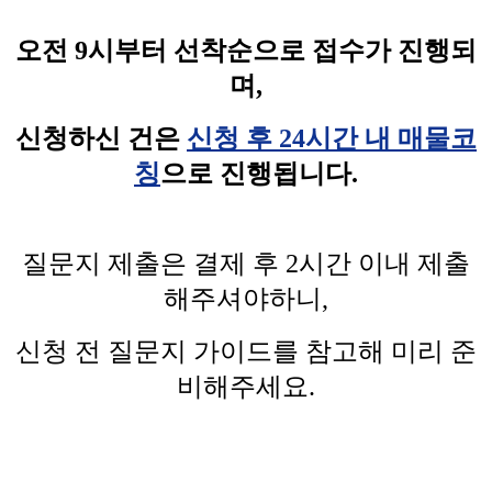
오전 9시부터 선착순으로 접수가 진행되
며,
신청하신 건은
신청 후 24시간 내 매물코
칭
으로 진행됩니다.
질문지 제출은 결제 후 2시간 이내 제출
해주셔야하니,
신청 전 질문지 가이드를 참고해 미리 준
비해주세요.