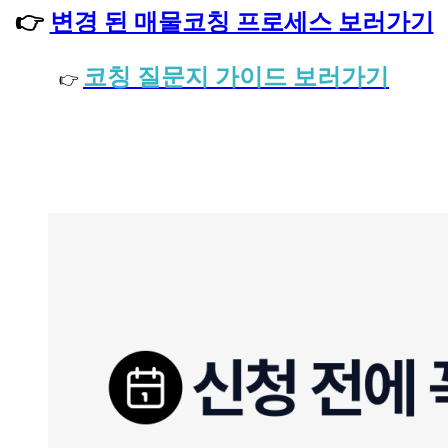
👉
변경 된 매물코칭 프로세스 보러가기
코칭 질문지 가이드 보러가기
👉