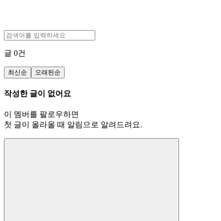
글
0
건
최신순
오래된순
작성한 글이 없어요
이 멤버를 팔로우하면
첫 글이 올라올 때 알림으로 알려드려요.