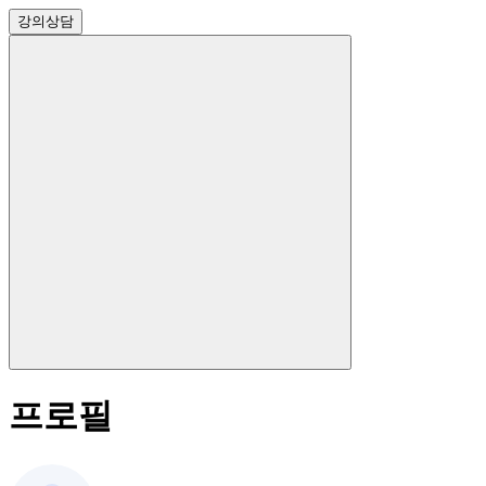
강의
상담
프로필