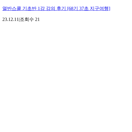
열반스쿨 기초반 1강 강의 후기 [68기 37초 지구여행]
23.12.11
|
조회수
21