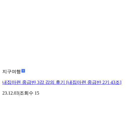
지구여행
내집마련 중급반 3강 강의 후기 [내집마련 중급반 2기 43조]
23.12.03
|
조회수
15