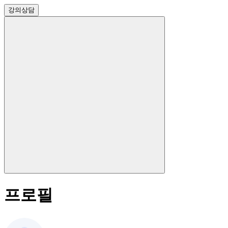
강의
상담
프로필