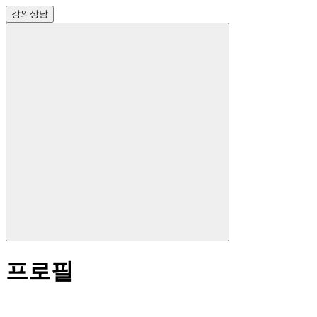
강의
상담
프로필