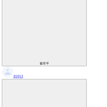
팔로우
리미3