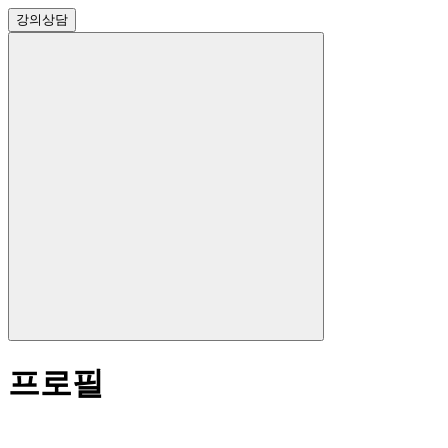
강의
상담
프로필