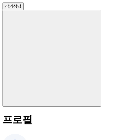
강의
상담
프로필