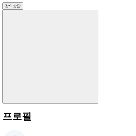
강의
상담
프로필