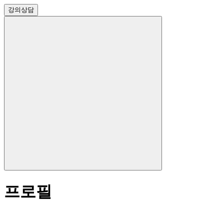
강의
상담
프로필