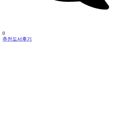
0
추천도서후기