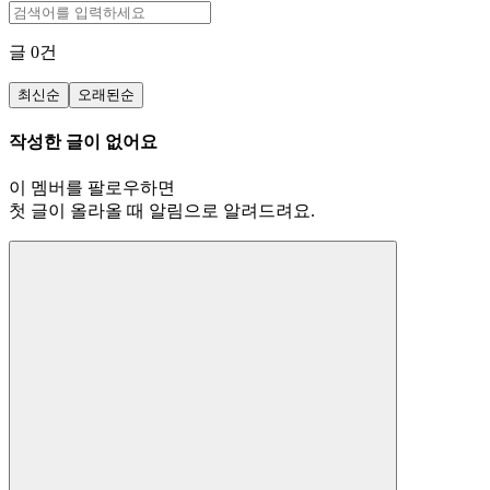
글
0
건
최신순
오래된순
작성한 글이 없어요
이 멤버를 팔로우하면
첫 글이 올라올 때 알림으로 알려드려요.