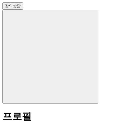
강의
상담
프로필