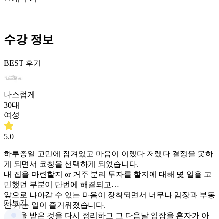
수강 정보
BEST 후기
나스럽게
30대
여성
5.0
하루종일 고민에 잠겨있고 마음이 이랬다 저랬다 결정을 못하
게 되면서 코칭을 선택하게 되었습니다.
내 집을 마련할지 or 거주 분리 투자를 할지에 대해 몇 일을 고
민했던 부분이 단번에 해결되고
앞으로 나아갈 수 있는 마음이 장착되면서 너무나 임장과 부동
더보기
산 가는 일이 즐거워졌습니다.
코칭을 받은 것을 다시 정리하고 그 다음날 임장을 혼자가 아