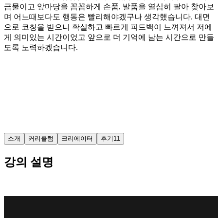
금물이고 앞마당을 꼼꼼하게 손품, 발품을 열심히 팔아 찾아보
며 어느때보다도 행동은 빨리해야겠구나 생각했습니다. 대면
으로 코칭을 받으니 확실하고 빠르게 피드백이 느껴져서 저에
게 의미있는 시간이었고 앞으로 더 기억에 남는 시간으로 만들
도록 노력하겠습니다.
소개
커리큘럼
크리에이터
후기
11
강의 설명