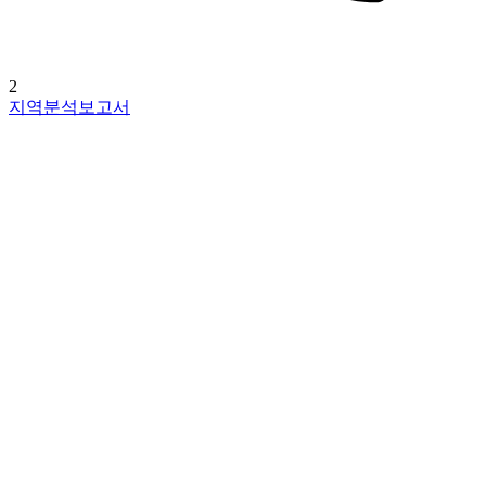
2
지역분석보고서