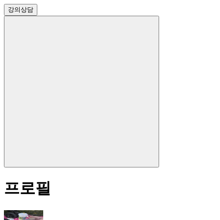
강의
상담
프로필