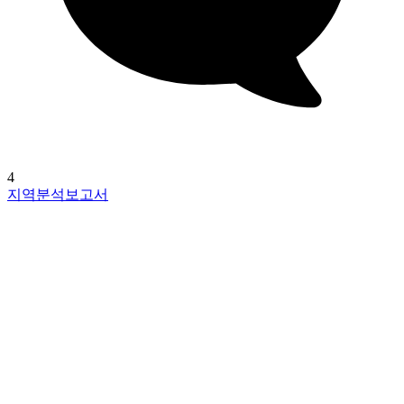
4
지역분석보고서