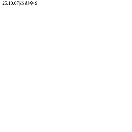
25.10.07
|
조회수
9