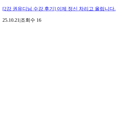
[2강 권유디님 수강 후기] 이제 정신 차리고 올립니다.
25.10.21
|
조회수
16