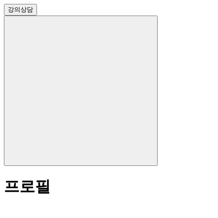
강의
상담
프로필