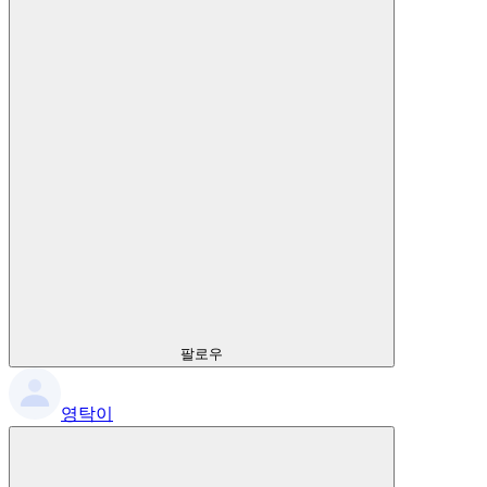
팔로우
영탁이