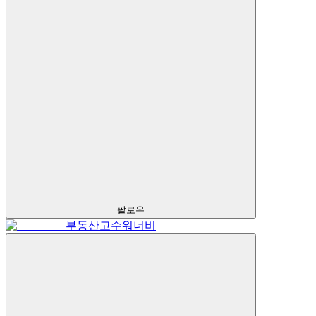
팔로우
부동산고수워너비